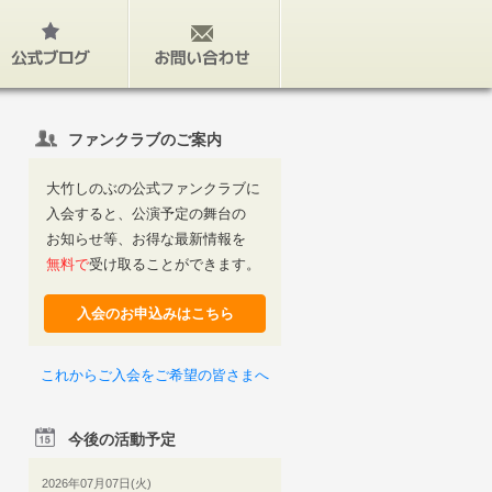
公式ブログ
お問い合わせ
ファンクラブのご案内
大竹しのぶの公式ファンクラブに
入会すると、公演予定の舞台の
お知らせ等、お得な最新情報を
無料で
受け取ることができます。
入会のお申込みはこちら
これからご入会をご希望の皆さまへ
今後の活動予定
2026年07月07日(火)