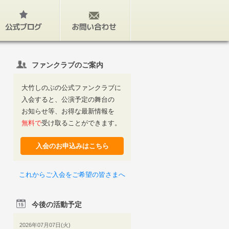
公式ブログ
お問い合わせ
ファンクラブのご案内
大竹しのぶの公式ファンクラブに
入会すると、公演予定の舞台の
お知らせ等、お得な最新情報を
無料で
受け取ることができます。
入会のお申込みはこちら
これからご入会をご希望の皆さまへ
今後の活動予定
2026年07月07日(火)