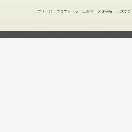
トップページ
プロフィール
出演歴
関連商品
公式ブロ