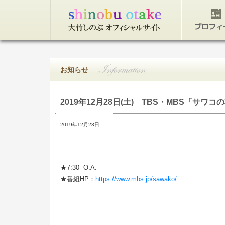
トップページ
プロフィ
お知らせ
2019年12月28日(土)
TBS・MBS「サワコ
2019年12月23日
★7:30- O.A.
★番組HP：
https://www.mbs.jp/sawako/