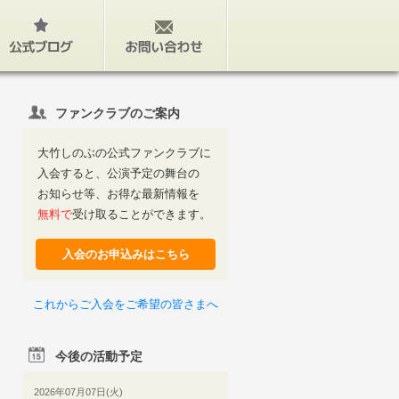
公式ブログ
お問い合わせ
ファンクラブのご案内
大竹しのぶの公式ファンクラブに
入会すると、公演予定の舞台の
お知らせ等、お得な最新情報を
無料で
受け取ることができます。
入会のお申込みはこちら
これからご入会をご希望の皆さまへ
今後の活動予定
2026年07月07日(火)