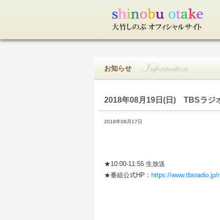
トップページ
お知らせ
2018年08月19日(日)
TBSラジ
2018年08月17日
★10:00-11:55 生放送
★番組公式HP：
https://www.tbsradio.jp/n