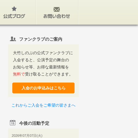
公式ブログ
お問い合わせ
ファンクラブのご案内
大竹しのぶの公式ファンクラブに
入会すると、公演予定の舞台の
お知らせ等、お得な最新情報を
無料で
受け取ることができます。
入会のお申込みはこちら
これからご入会をご希望の皆さまへ
今後の活動予定
2026年07月07日(火)