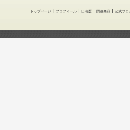
トップページ
プロフィール
出演歴
関連商品
公式ブロ