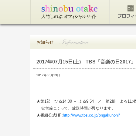
トップページ
プロフィ
お知らせ
2017年07月15日(土)
TBS「音楽の日2017
2017年06月23日
★第1部 ひる14:00 － よる9:54 ／ 第2部 よる11:45 
※地域によって、放送時間が異なります。
★番組公式HP:
http://www.tbs.co.jp/ongakunohi/