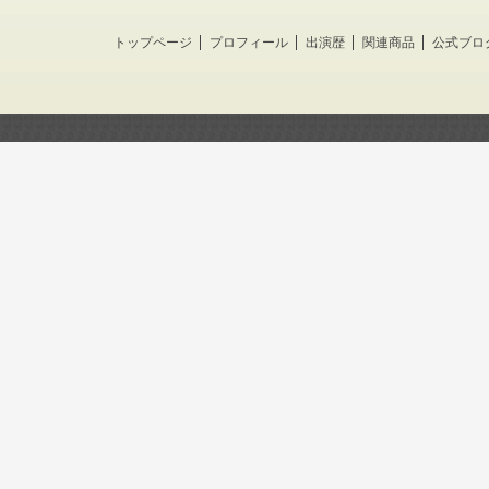
トップページ
プロフィール
出演歴
関連商品
公式ブロ