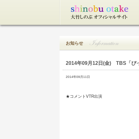
トップページ
お知らせ
2014年09月12日(金)
TBS「ぴった
2014年09月11日
★コメントVTR出演