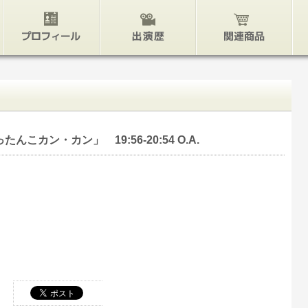
プロフィール
出演歴
関連グッズ
んこカン・カン」 19:56-20:54 O.A.