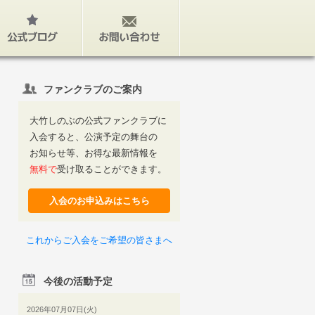
公式ブログ
お問い合わせ
ファンクラブのご案内
大竹しのぶの公式ファンクラブに
入会すると、公演予定の舞台の
お知らせ等、お得な最新情報を
無料で
受け取ることができます。
入会のお申込みはこちら
これからご入会をご希望の皆さまへ
今後の活動予定
2026年07月07日(火)