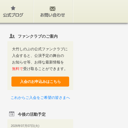
公式ブログ
お問い合わせ
ファンクラブのご案内
大竹しのぶの公式ファンクラブに
入会すると、公演予定の舞台の
お知らせ等、お得な最新情報を
無料で
受け取ることができます。
入会のお申込みはこちら
これからご入会をご希望の皆さまへ
今後の活動予定
2026年07月07日(火)