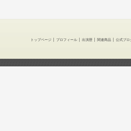
トップページ
プロフィール
出演歴
関連商品
公式ブロ