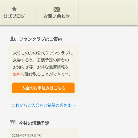
公式ブログ
お問い合わせ
ファンクラブのご案内
大竹しのぶの公式ファンクラブに
入会すると、公演予定の舞台の
お知らせ等、お得な最新情報を
無料で
受け取ることができます。
入会のお申込みはこちら
これからご入会をご希望の皆さまへ
今後の活動予定
2026年07月07日(火)