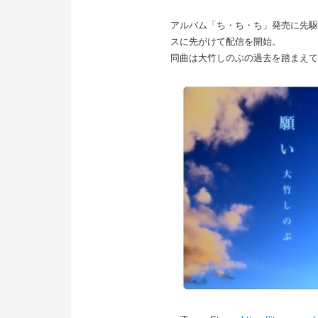
アルバム「ち・ち・ち」発売に先駆
スに先がけて配信を開始。
同曲は大竹しのぶの過去を踏まえて