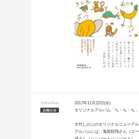
2017年11月22日(水)
10月11日up!
オリジナルアルバム「ち・ち・ち」
お知らせ
大竹しのぶのオリジナルニューアル
アルバムには、鬼龍院翔さん（ゴー
成さん（ハンバートハンバート）、松