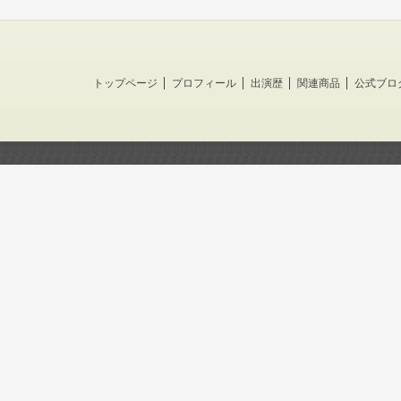
トップページ
プロフィール
出演歴
関連商品
公式ブロ