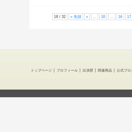
18 / 32
« 先頭
«
...
10
...
16
17
トップページ
プロフィール
出演歴
関連商品
公式ブロ