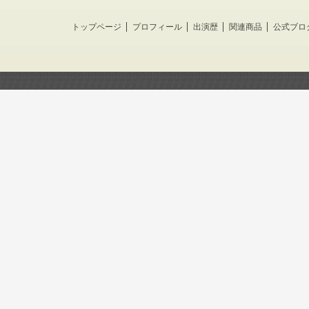
トップページ
プロフィール
出演歴
関連商品
公式ブロ