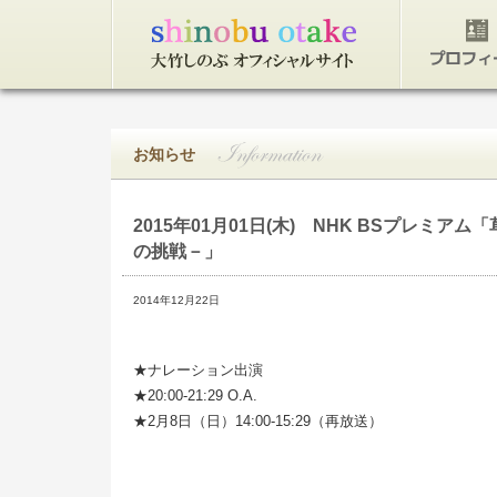
トップページ
プロフィ
お知らせ
2015年01月01日(木)
NHK BSプレミアム「
の挑戦－」
2014年12月22日
★ナレーション出演
★20:00-21:29 O.A.
★2月8日（日）14:00-15:29（再放送）