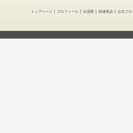
トップページ
プロフィール
出演歴
関連商品
公式ブロ