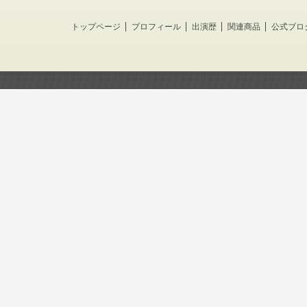
トップページ
プロフィール
出演歴
関連商品
公式ブロ