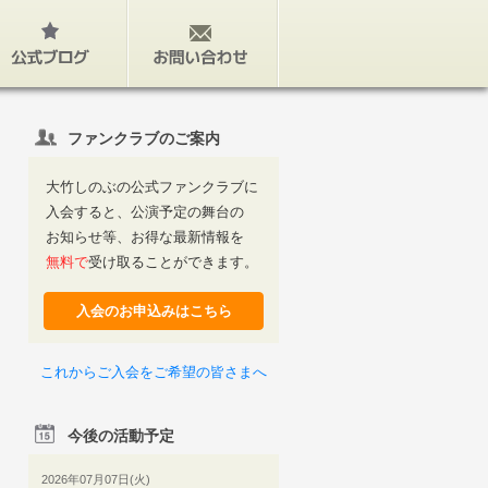
公式ブログ
お問い合わせ
ファンクラブのご案内
大竹しのぶの公式ファンクラブに
入会すると、公演予定の舞台の
お知らせ等、お得な最新情報を
無料で
受け取ることができます。
入会のお申込みはこちら
これからご入会をご希望の皆さまへ
今後の活動予定
2026年07月07日(火)