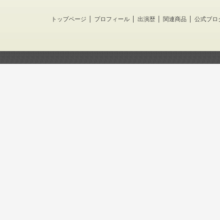
トップページ
プロフィール
出演歴
関連商品
公式ブロ