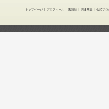
トップページ
プロフィール
出演歴
関連商品
公式ブロ