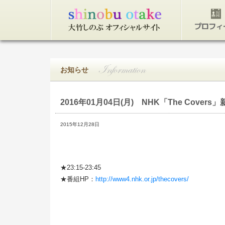
トップページ
プロフィ
お知らせ
2016年01月04日(月)
NHK「The Covers
2015年12月28日
★23:15-23:45
★番組HP：
http://www4.nhk.or.jp/thecovers/