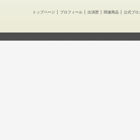
トップページ
プロフィール
出演歴
関連商品
公式ブロ