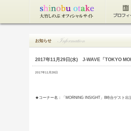
トップページ
プロフィ
お知らせ
2017年11月29日(水)
J-WAVE「TOKYO MOR
2017年11月28日
★コーナー名：「MORNING INSIGHT」8時台ゲスト出