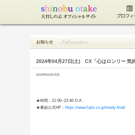
トップページ
プロフィ
お知らせ
2024年04月27日(土)
CX「心はロンリー 気持
2024年04月15日
★時間：21:00−23:40 O.A.
★番組公式HP：
https://www.fujitv.co.jp/lonely-final/