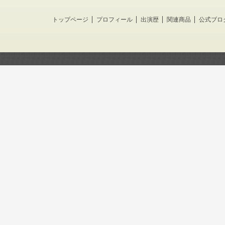
トップページ
プロフィール
出演歴
関連商品
公式ブロ