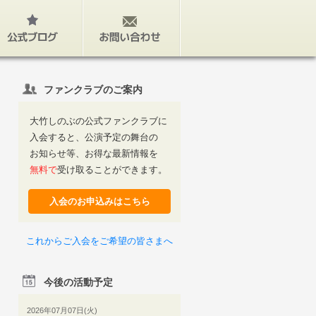
公式ブログ
お問い合わせ
ファンクラブのご案内
大竹しのぶの公式ファンクラブに
入会すると、公演予定の舞台の
お知らせ等、お得な最新情報を
無料で
受け取ることができます。
入会のお申込みはこちら
これからご入会をご希望の皆さまへ
今後の活動予定
2026年07月07日(火)