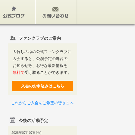
公式ブログ
お問い合わせ
ファンクラブのご案内
大竹しのぶの公式ファンクラブに
入会すると、公演予定の舞台の
お知らせ等、お得な最新情報を
無料で
受け取ることができます。
入会のお申込みはこちら
これからご入会をご希望の皆さまへ
今後の活動予定
2026年07月07日(火)