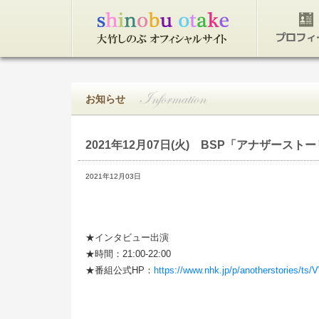
トップページ
プロフィ
お知らせ
2021年12月07日(火)
BSP「アナザーストー
2021年12月03日
★インタビュー出演
★時間：21:00-22:00
★番組公式HP：
https://www.nhk.jp/p/anotherstories