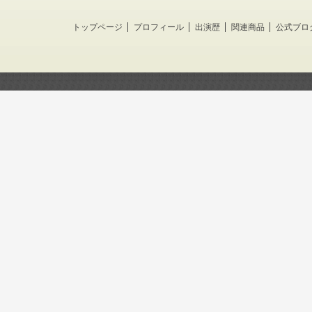
トップページ
プロフィール
出演歴
関連商品
公式ブロ