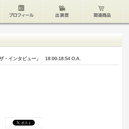
プロフィール
出演歴
関連グッズ
インタビュー」 18:00-18:54 O.A.