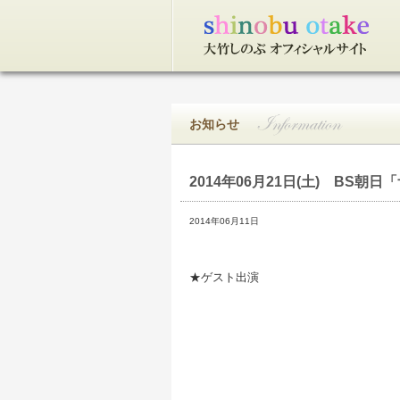
トップページ
お知らせ
2014年06月21日(土)
BS朝日「ザ・
2014年06月11日
★ゲスト出演