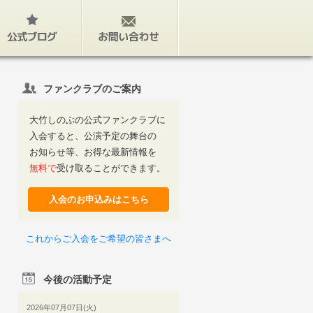
公式ブログ
お問い合わせ
ファンクラブのご案内
大竹しのぶの公式ファンクラブに
入会すると、公演予定の舞台の
お知らせ等、お得な最新情報を
無料で
受け取ることができます。
入会のお申込みはこちら
これからご入会をご希望の皆さまへ
今後の活動予定
2026年07月07日(火)