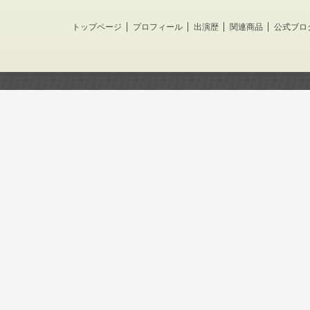
トップページ
プロフィール
出演歴
関連商品
公式ブロ