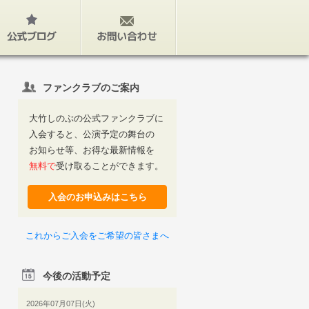
公式ブログ
お問い合わせ
ファンクラブのご案内
大竹しのぶの公式ファンクラブに
入会すると、公演予定の舞台の
お知らせ等、お得な最新情報を
無料で
受け取ることができます。
入会のお申込みはこちら
これからご入会をご希望の皆さまへ
今後の活動予定
2026年07月07日(火)