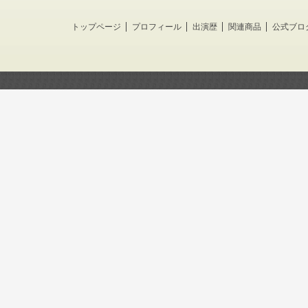
トップページ
プロフィール
出演歴
関連商品
公式ブロ