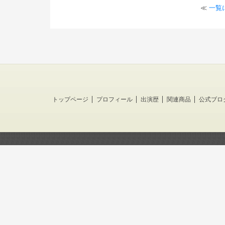
≪
一覧
トップページ
プロフィール
出演歴
関連商品
公式ブロ