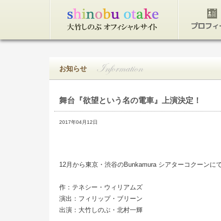
トップページ
プロフィ
お知らせ
舞台『欲望という名の電車』上演決定！
2017年04月12日
12月から東京・渋谷のBunkamura シアターコクーンに
作：テネシー・ウィリアムズ
演出：フィリップ・ブリーン
出演：大竹しのぶ・北村一輝