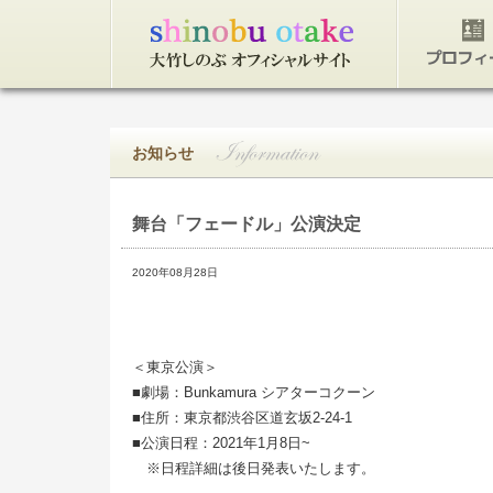
トップページ
プロフィ
お知らせ
舞台「フェードル」公演決定
2020年08月28日
＜東京公演＞
■劇場：Bunkamura シアターコクーン
■住所：東京都渋谷区道玄坂2-24-1
■公演日程：2021年1月8日~
※日程詳細は後日発表いたします。