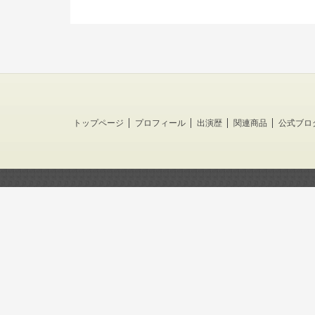
トップページ
プロフィール
出演歴
関連商品
公式ブロ