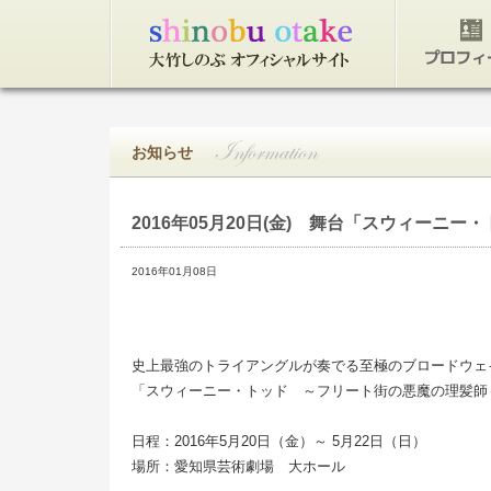
トップページ
プロフィ
お知らせ
2016年05月20日(金)
舞台「スウィーニー・
2016年01月08日
史上最強のトライアングルが奏でる至極のブロードウェ
「スウィーニー・トッド ～フリート街の悪魔の理髪師
日程：2016年5月20日（金）～ 5月22日（日）
場所：愛知県芸術劇場 大ホール