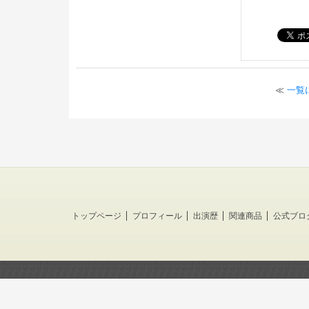
≪
一覧
トップページ
プロフィール
出演歴
関連商品
公式ブロ