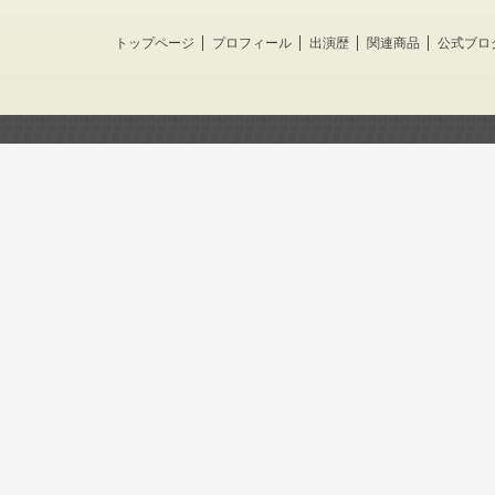
トップページ
プロフィール
出演歴
関連商品
公式ブロ