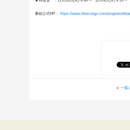
★再放送 ：11月28日(木) 9:40〜、12月9日(月) 9:35〜
番組公式HP：
https://www.nihon-eiga.com/program/deta
≪
一覧