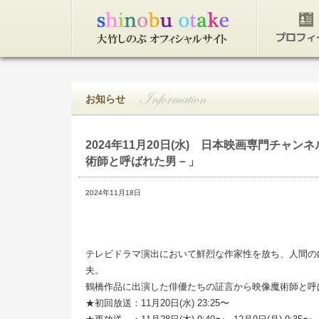
トップページ
プロフィ
お知らせ
2024年11月20日(水)
日本映画専門チャンネル(
術師と呼ばれた男－」
2024年11月18日
テレビドラマ演出において鮮烈な作家性を放ち、人間の
夫。
鶴橋作品に出演した俳優たちの証言から映像魔術師と呼
★初回放送：11月20日(水) 23:25〜