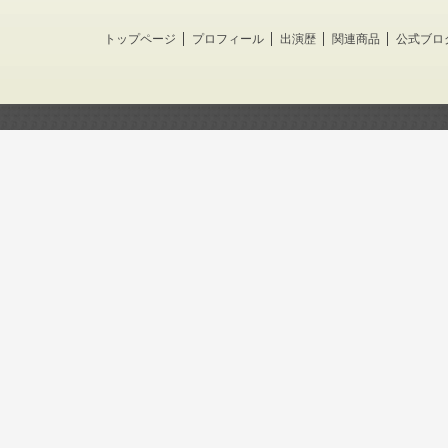
トップページ
プロフィール
出演歴
関連商品
公式ブロ