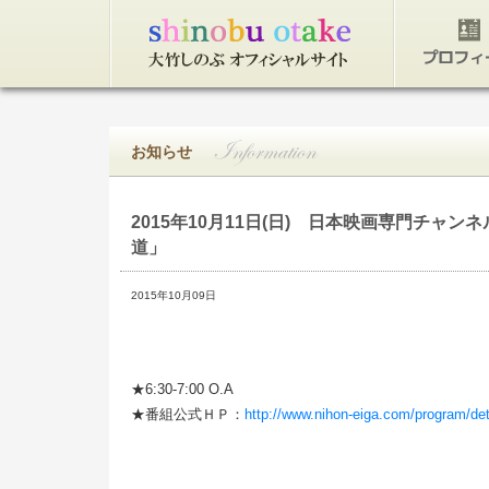
トップページ
プロフィ
お知らせ
2015年10月11日(日)
日本映画専門チャンネ
道」
2015年10月09日
★6:30-7:00 O.A
★番組公式ＨＰ：
http://www.nihon-eiga.com/program/de