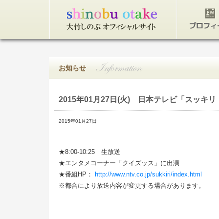
トップページ
プロフィ
お知らせ
2015年01月27日(火)
日本テレビ「スッキリ
2015年01月27日
★8:00-10:25 生放送
★エンタメコーナー「クイズッス」に出演
★番組HP：
http://www.ntv.co.jp/sukkiri/index.html
※都合により放送内容が変更する場合があります。