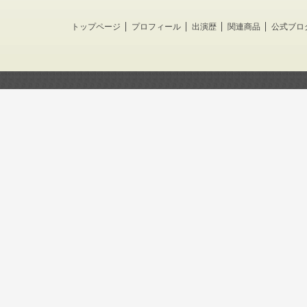
トップページ
プロフィール
出演歴
関連商品
公式ブロ