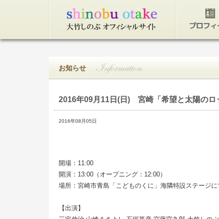
トップページ
プロフィ
お知らせ
2016年09月11日(日)
宮崎「希望と太陽のロッ
2016年08月05日
開場：11:00
開演：13:00（オープニング：12:00）
場所：宮崎市青島「こどものくに」海隣特設ステージに
【出演】