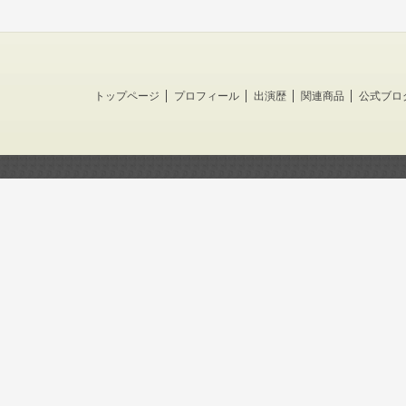
トップページ
プロフィール
出演歴
関連商品
公式ブロ