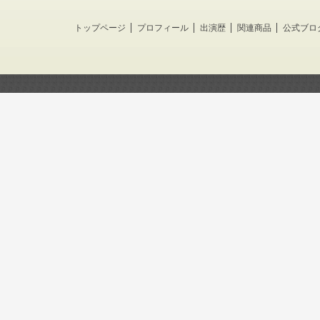
トップページ
プロフィール
出演歴
関連商品
公式ブロ