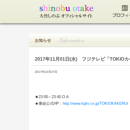
トップページ
プロフィ
お知らせ
2017年11月01日(水)
フジテレビ「TOKIOカ
2017年10月27日
★23:00～23:40 O.A.
★番組公式HP：
http://www.fujitv.co.jp/TOKIOKAKERU/