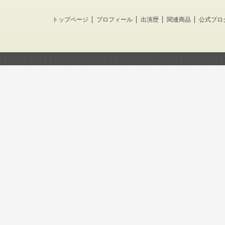
トップページ
プロフィール
出演歴
関連商品
公式ブロ