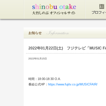
トップページ
プロフィ
お知らせ
2022年01月22日(土)
フジテレビ「MUSIC FA
2022年01月15日
時間：18:00-18:30 O.A.
番組公式HP：
https://www.fujitv.co.jp/MUSICFAIR/