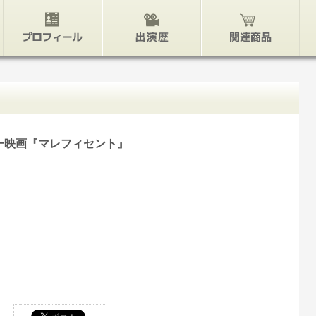
プロフィール
出演歴
関連グッズ
映画『マレフィセント』