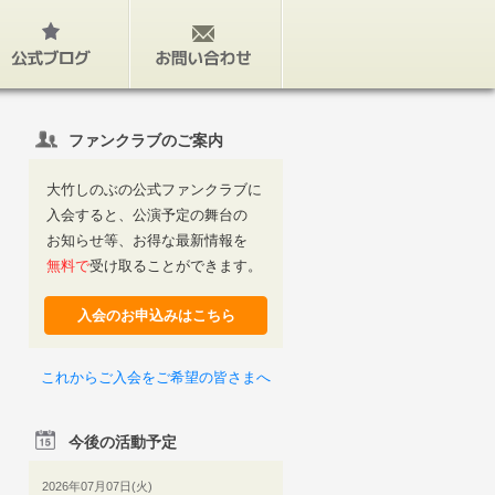
公式ブログ
お問い合わせ
ファンクラブのご案内
大竹しのぶの公式ファンクラブに
入会すると、公演予定の舞台の
お知らせ等、お得な最新情報を
無料で
受け取ることができます。
入会のお申込みはこちら
これからご入会をご希望の皆さまへ
今後の活動予定
2026年07月07日(火)