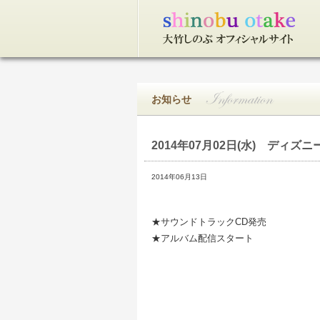
トップページ
お知らせ
2014年07月02日(水)
ディズニー
2014年06月13日
★サウンドトラックCD発売
★アルバム配信スタート