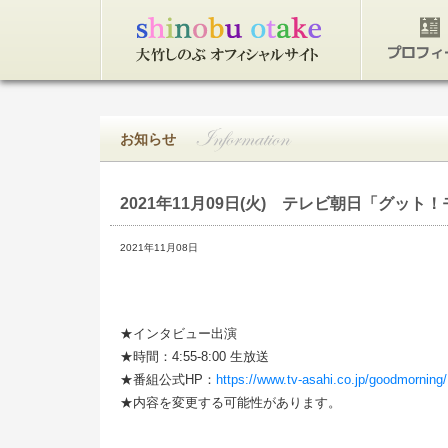
トップページ
プロフィ
お知らせ
2021年11月09日(火)
テレビ朝日「グット！
2021年11月08日
★インタビュー出演
★時間：4:55-8:00 生放送
★番組公式HP：
https://www.tv-asahi.co.jp/goodmorning/
★内容を変更する可能性があります。