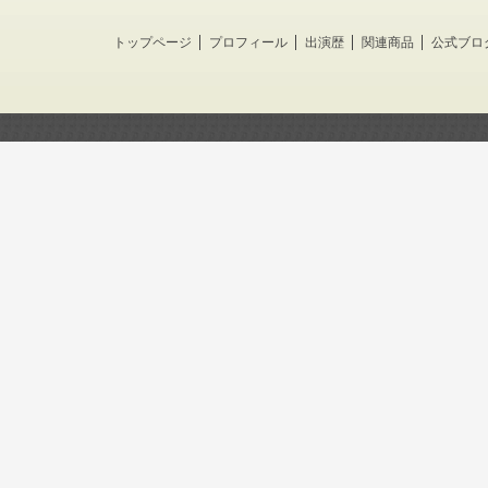
トップページ
プロフィール
出演歴
関連商品
公式ブロ