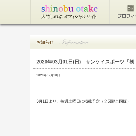
トップページ
プロフィ
お知らせ
2020年03月01日(日)
サンケイスポーツ「朝
2020年02月28日
3月1日より、毎週土曜日に掲載予定（全5回/全国版）