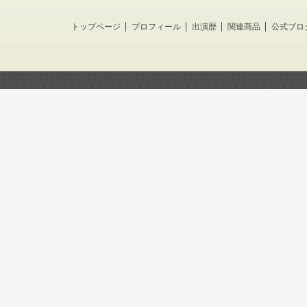
トップページ
プロフィール
出演歴
関連商品
公式ブロ