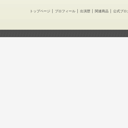
トップページ
プロフィール
出演歴
関連商品
公式ブロ