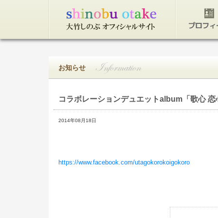
トップページ
プロフィ
お知らせ
コラボレーションデュエットalbum「歌心 
2014年08月18日
https://www.facebook.com/utagokorokoigokoro