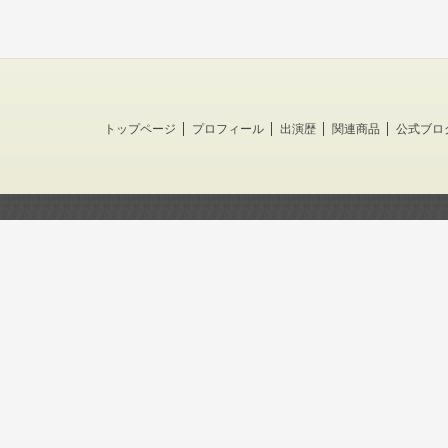
トップページ
プロフィール
出演歴
関連商品
公式ブロ